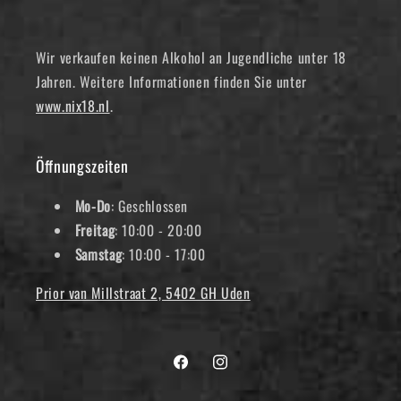
Wir verkaufen keinen Alkohol an Jugendliche unter 18
Jahren. Weitere Informationen finden Sie unter
www.nix18.nl
.
Öffnungszeiten
Mo-Do
: Geschlossen
Freitag
: 10:00 - 20:00
Samstag
: 10:00 - 17:00
Prior van Millstraat 2, 5402 GH Uden
Facebook
Instagram