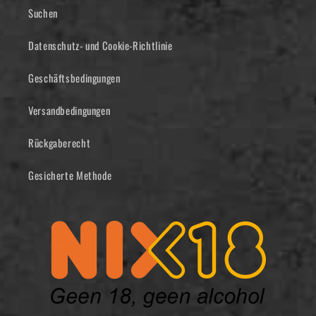
Suchen
Datenschutz- und Cookie-Richtlinie
Geschäftsbedingungen
Versandbedingungen
Rückgaberecht
Gesicherte Methode