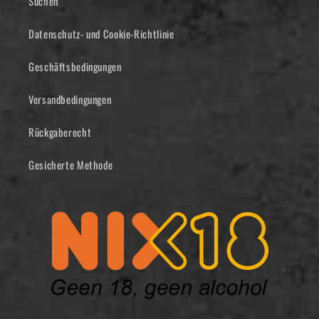
Suchen
Datenschutz- und Cookie-Richtlinie
Geschäftsbedingungen
Versandbedingungen
Rückgaberecht
Gesicherte Methode