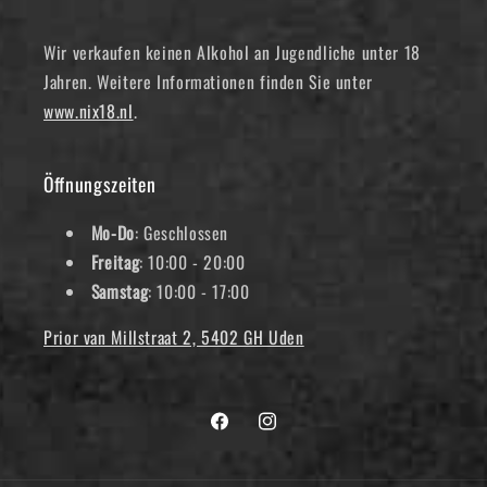
Wir verkaufen keinen Alkohol an Jugendliche unter 18
Jahren. Weitere Informationen finden Sie unter
www.nix18.nl
.
Öffnungszeiten
Mo-Do
: Geschlossen
Freitag
: 10:00 - 20:00
Samstag
: 10:00 - 17:00
Prior van Millstraat 2, 5402 GH Uden
Facebook
Instagram