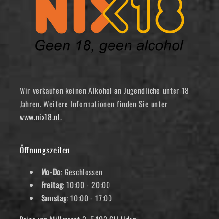
Wir verkaufen keinen Alkohol an Jugendliche unter 18
Jahren. Weitere Informationen finden Sie unter
www.nix18.nl
.
Öffnungszeiten
Mo-Do
: Geschlossen
Freitag
: 10:00 - 20:00
Samstag
: 10:00 - 17:00
Prior van Millstraat 2, 5402 GH Uden