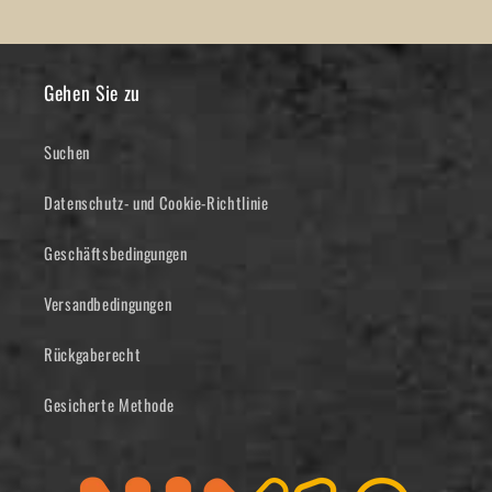
Gehen Sie zu
Suchen
Datenschutz- und Cookie-Richtlinie
Geschäftsbedingungen
Versandbedingungen
Rückgaberecht
Gesicherte Methode