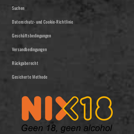
Suchen
Datenschutz- und Cookie-Richtlinie
Geschäftsbedingungen
Versandbedingungen
Rückgaberecht
Gesicherte Methode