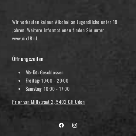
Wir verkaufen keinen Alkohol an Jugendliche unter 18
Jahren. Weitere Informationen finden Sie unter
www.nix18.nl
.
Öffnungszeiten
Mo-Do
: Geschlossen
Freitag
: 10:00 - 20:00
Samstag
: 10:00 - 17:00
Prior van Millstraat 2, 5402 GH Uden
Facebook
Instagram