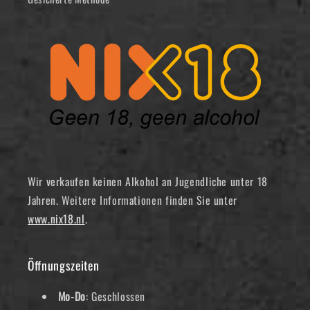
Wir verkaufen keinen Alkohol an Jugendliche unter 18
Jahren. Weitere Informationen finden Sie unter
www.nix18.nl
.
Öffnungszeiten
Mo-Do
: Geschlossen