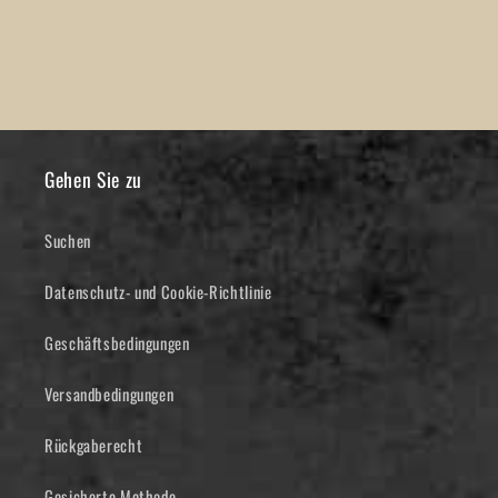
Gehen Sie zu
Suchen
Datenschutz- und Cookie-Richtlinie
Geschäftsbedingungen
Versandbedingungen
Rückgaberecht
Gesicherte Methode